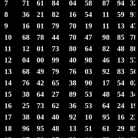
7
71
61
84
04
58
87
94
32
8
36
21
82
16
54
11
59
91
9
16
01
79
70
19
11
13
47
10
68
78
44
70
47
98
85
78
11
12
01
73
80
64
82
48
80
12
04
00
99
40
98
46
13
57
13
68
49
79
76
03
92
83
50
14
76
42
65
38
90
17
54
02
15
38
64
27
89
53
48
54
34
16
25
73
62
36
53
64
24
19
17
38
04
40
92
10
95
16
23
18
96
95
48
13
51
61
29
85