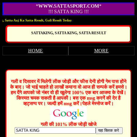
*
WWW.SATTASPORT.COM
*
!!! SATTA KING !!!
 Satta Aaj Ka Satta Result, Gali Result Today
SATTAKING, SATTA KING, SATTA RESULT
HOME
MORE
www.sattasport.in
गली व दिसावर में मिलेगी लीक जोड़ी और फीस देनी होगी गेम पास होंने
के बाद। जो भाई चाहते हो लाखों कमाना वो आज ही सम्पर्क करें हमसे।
हम देंगे आपको जो नंबर वो ही खुलेगा 100% एक बार आजमा के देखें।
किस्मत चमक सकती है आपकी। बस एक msg करनें की देर है
व्हट्सप्प पर। जल्दी हमें msg करें।पेहले मेस्सेज करें।
गली की 101% लीक जोड़ी खोजे