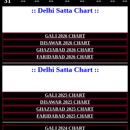
31
--
--
--
--
--
--
--
--
:: Delhi Satta Chart ::
👇
GALI 2026 CHART
DISAWAR 2026 CHART
GHAZIABAD 2026 CHART
FARIDABAD 2026 CHART
:: Delhi Satta Chart ::
👇
GALI 2025 CHART
DISAWAR 2025 CHART
GHAZIABAD 2025 CHART
FARIDABAD 2025 CHART
GALI 2024 CHART